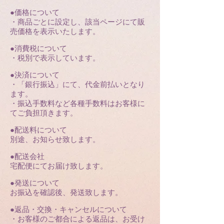
●価格について
・商品ごとに設定し、該当ページにて販
売価格を表示いたします。
●消費税について
・税別で表示しています。
●決済について
・「銀行振込」にて、代金前払いとなり
ます。
・振込手数料など各種手数料はお客様に
てご負担頂きます。
●配送料について
別途、お知らせ致します。
●配送会社
宅配便にてお届け致します。
●発送について
お振込を確認後、発送致します。
●返品・交換・キャンセルについて
・お客様のご都合による返品は、お受け