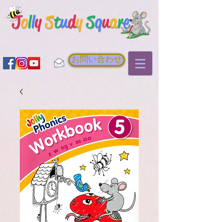
お問い合わせ