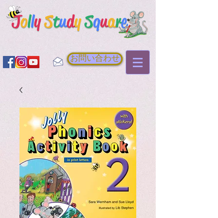
お問い合わせ