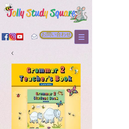
お問い合わせ