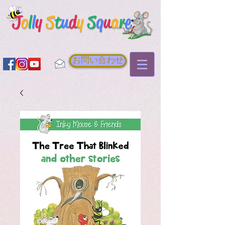
お問い合わせ