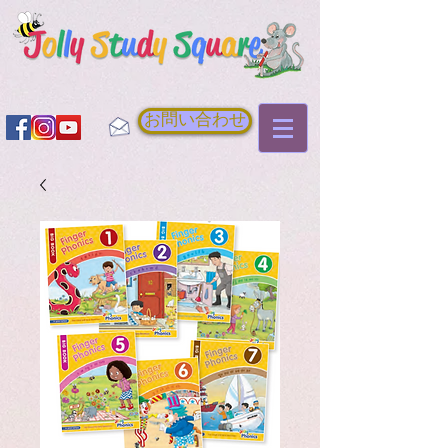
お問い合わせ